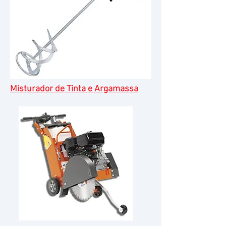
Misturador de Tinta e Argamassa