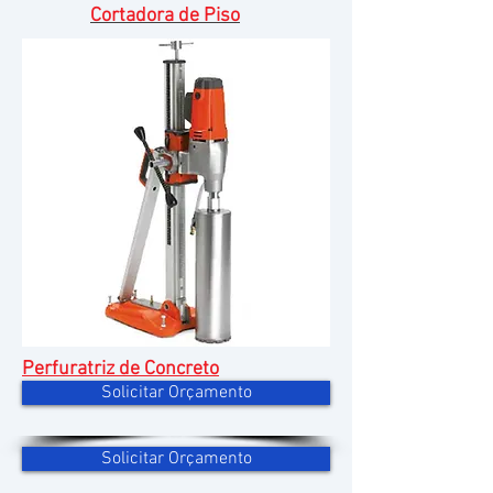
Cortadora de Piso
Perfuratriz de Concreto
Solicitar Orçamento
Solicitar Orçamento