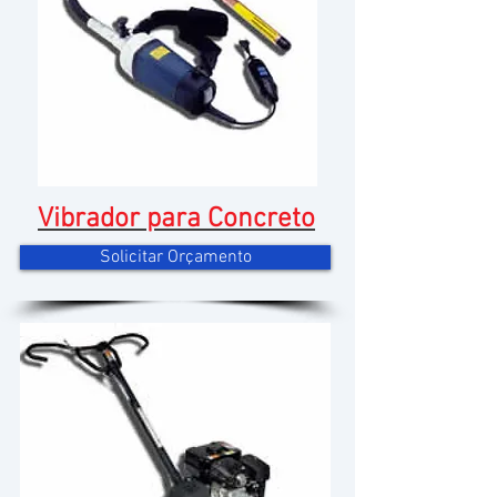
Vibrador para Concreto
Solicitar Orçamento