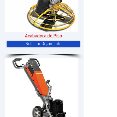
Acabadora de Piso
Solicitar Orçamento