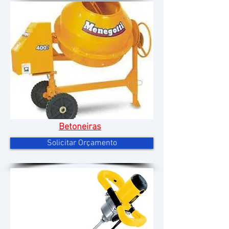
Betoneiras
Solicitar Orçamento