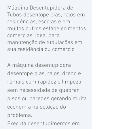
Máquina Desentupidora de
Tubos desentope
pias, ralos em
residências, escolas e em
muitos outros estabelecimentos
comercias. Ideal para
manutenção de tubulações em
sua residência ou comércio
A máquina desentupidora
desentope pias, ralos, dreno e
ramais com rapidez e limpeza
sem necessidade de quebrar
pisos ou paredes gerando muita
economia na solução do
problema.
Executa desentupimentos em