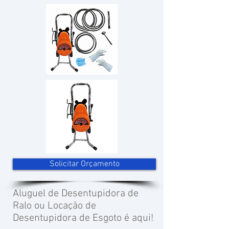
Solicitar Orçamento
Aluguel de Desentupidora de
Ralo ou Locação de
Desentupidora de Esgoto é aqui!