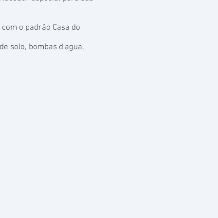
o com o padrão Casa do
de solo, bombas d'agua,