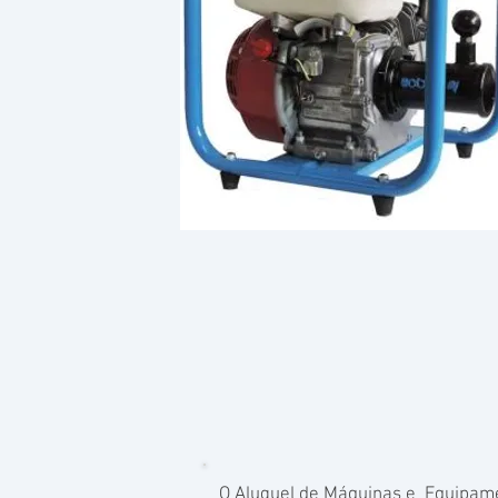
O Aluguel de Máquinas e Equipamen