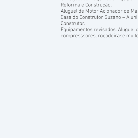
Reforma e Construção,
Aluguel de Motor Acionador de Ma
Casa do Construtor Suzano – A un
Construtor.
Equipamentos revisados. Aluguel 
compresssores, roçadeirase muito