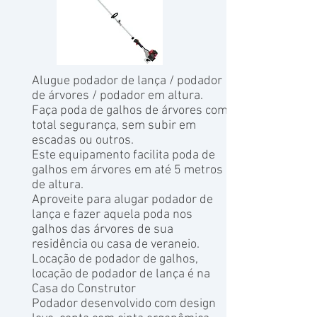
Alugue podador de lança / podador
de árvores / podador em altura.
Faça poda de galhos de árvores com
total segurança, sem subir em
escadas ou outros.
Este equipamento facilita poda de
galhos em árvores em até 5 metros
de altura.
Aproveite para alugar podador de
lança e fazer aquela poda nos
galhos das árvores de sua
residência ou casa de veraneio.
Locação de podador de galhos,
locação de podador de lança é na
Casa do Construtor
Podador desenvolvido com design